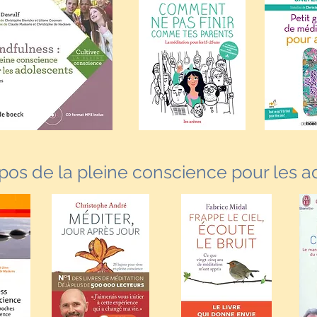
pos de la pleine conscience pour les a