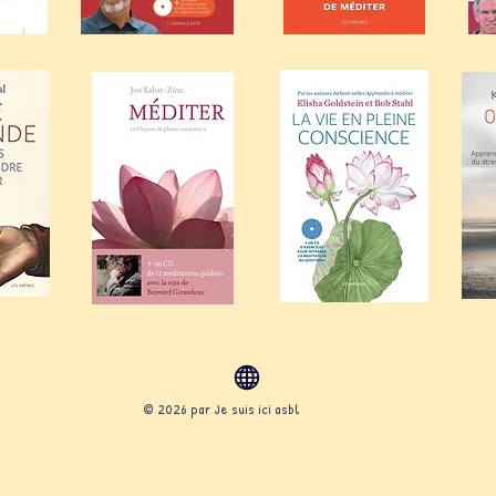
© 2026 par Je suis ici asbl