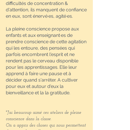
difficultés de concentration &
d'attention, ils manquent de confiance
en eux, sont énervé·es, agité·es.
La pleine conscience propose aux
enfants et aux enseignant·es de
prendre conscience de cette agitation
qui les entoure, des pensées qui
parfois encombrent l'esprit et ne
rendent pas le cerveau disponible
pour les apprentissages. Elle leur
apprend à faire une pause et à
décider quand s'arrêter. A cultiver
pour eux et autour d'eux la
bienveillance et la la gratitude.
"
J'ai beaucoup aimé ces ateliers de pleine
conscience dans la classe.
On a appris des choses qui nous permettent