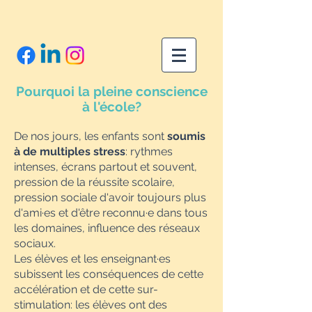
Pourquoi la pleine conscience
à l'école?
De nos jours, les enfants sont
soumis
à de multiples stress
: rythmes
intenses, écrans partout et souvent,
pression de la réussite scolaire,
pression sociale d'avoir toujours plus
d'ami·es et d'être reconnu·e dans tous
les domaines, influence des réseaux
sociaux.
Les élèves et les enseignant·es
subissent les conséquences de cette
accélération et de cette sur-
stimulation: les élèves ont des